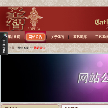
网站首页
网站公告
关于圣智
圣艺画廊
工艺圣
当前位置：
网站首页
>>
网站公告